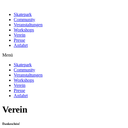
Skatepark
Community
Veranstaltungen
Workshops
Verein
Presse
Anfahrt
Menü
Skatepark
Community
Veranstaltungen
Workshops
Verein
Presse
Anfahrt
Verein
Dankeschön!