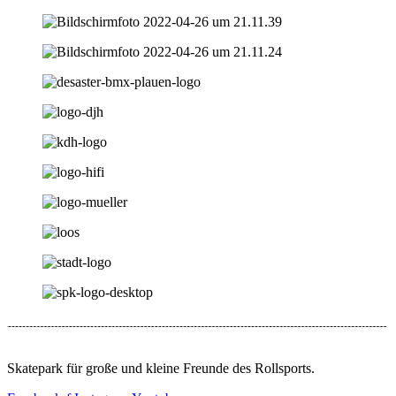
Skatepark für große und kleine Freunde des Rollsports.