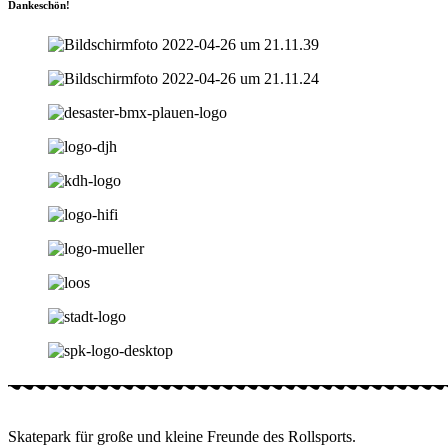
Dankeschön!
Skatepark für große und kleine Freunde des Rollsports.