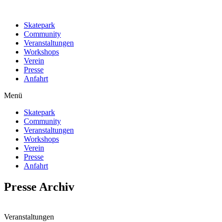
Skatepark
Community
Veranstaltungen
Workshops
Verein
Presse
Anfahrt
Menü
Skatepark
Community
Veranstaltungen
Workshops
Verein
Presse
Anfahrt
Presse Archiv
Veranstaltungen