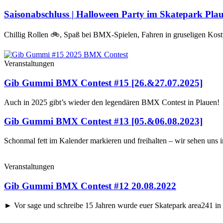
Saisonabschluss | Halloween Party im Skatepark Pla
Chillig Rollen 🚲, Spaß bei BMX-Spielen, Fahren in gruseligen Ko
Veranstaltungen
Gib Gummi BMX Contest #15 [26.&27.07.2025]
Auch in 2025 gibt’s wieder den legendären BMX Contest in Plauen!
Gib Gummi BMX Contest #13 [05.&06.08.2023]
Schonmal fett im Kalender markieren und freihalten – wir sehen uns 
Veranstaltungen
Gib Gummi BMX Contest #12 20.08.2022
► Vor sage und schreibe 15 Jahren wurde euer Skatepark area241 in 